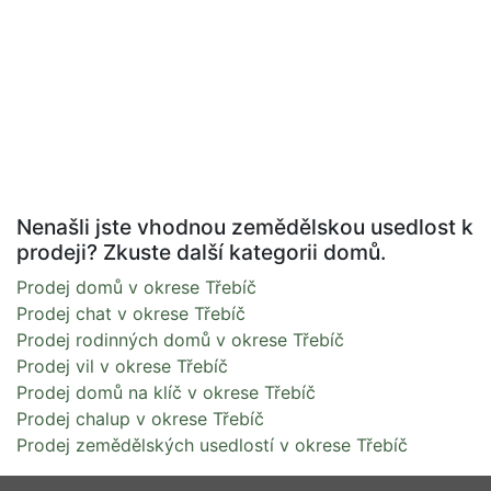
Nenašli jste vhodnou zemědělskou usedlost k
prodeji? Zkuste další kategorii domů.
Prodej domů v okrese Třebíč
Prodej chat v okrese Třebíč
Prodej rodinných domů v okrese Třebíč
Prodej vil v okrese Třebíč
Prodej domů na klíč v okrese Třebíč
Prodej chalup v okrese Třebíč
Prodej zemědělských usedlostí v okrese Třebíč