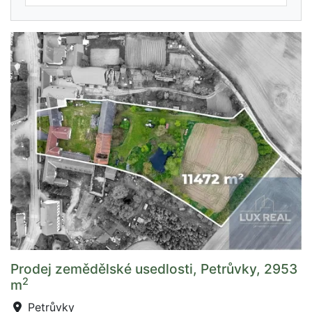
Prodej zemědělské usedlosti, Petrůvky, 2953
2
m
Petrůvky