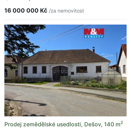
16 000 000 Kč
/za nemovitost
2
Prodej zemědělské usedlosti, Dešov, 140 m