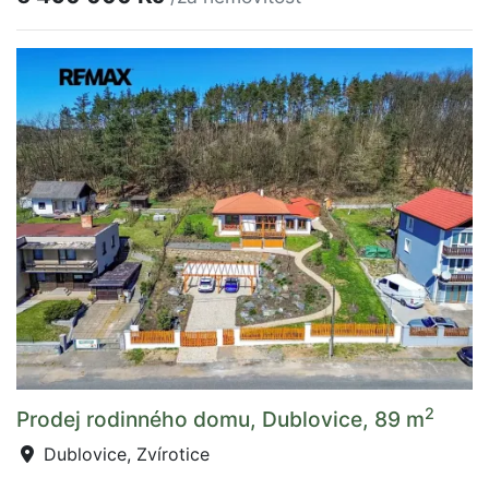
2
Prodej rodinného domu, Dublovice, 89 m
Dublovice, Zvírotice