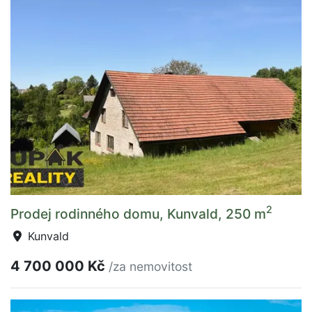
2
Prodej rodinného domu, Kunvald, 250 m
Kunvald
4 700 000 Kč
/za nemovitost