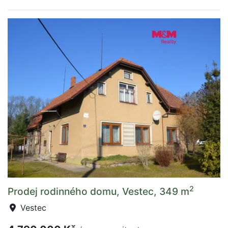
2
Prodej rodinného domu, Vestec, 349 m
Vestec