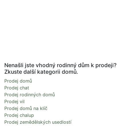
Nenašli jste vhodný rodinný dům k prodeji?
Zkuste další kategorii domů.
Prodej domů
Prodej chat
Prodej rodinných domů
Prodej vil
Prodej domů na klíč
Prodej chalup
Prodej zemědělských usedlostí