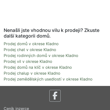
Nenašli jste vhodnou vilu k prodeji? Zkuste
další kategorii domů.
Prodej domů v okrese Kladno
Prodej chat v okrese Kladno
Prodej rodinných domů v okrese Kladno
Prodej vil v okrese Kladno
Prodej domů na klíč v okrese Kladno
Prodej chalup v okrese Kladno
Prodej zemědělských usedlostí v okrese Kladno
Ceník inzerce