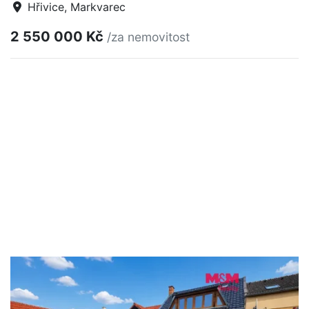
Hřivice, Markvarec
2 550 000 Kč
/za nemovitost