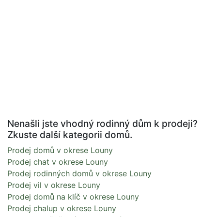
Nenašli jste vhodný rodinný dům k prodeji?
Zkuste další kategorii domů.
Prodej domů v okrese Louny
Prodej chat v okrese Louny
Prodej rodinných domů v okrese Louny
Prodej vil v okrese Louny
Prodej domů na klíč v okrese Louny
Prodej chalup v okrese Louny