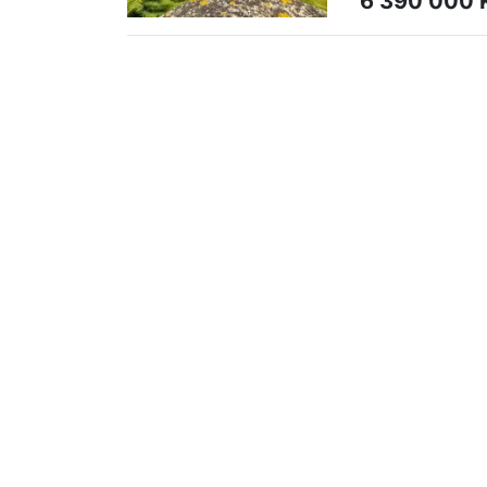
6 390 000 