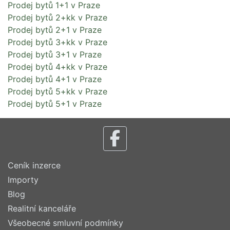
Prodej bytů 1+1 v Praze
Prodej bytů 2+kk v Praze
Prodej bytů 2+1 v Praze
Prodej bytů 3+kk v Praze
Prodej bytů 3+1 v Praze
Prodej bytů 4+kk v Praze
Prodej bytů 4+1 v Praze
Prodej bytů 5+kk v Praze
Prodej bytů 5+1 v Praze
Ceník inzerce
Importy
Blog
Realitní kanceláře
Všeobecné smluvní podmínky