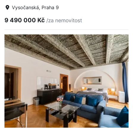
Vysočanská, Praha 9
9 490 000 Kč
/za nemovitost