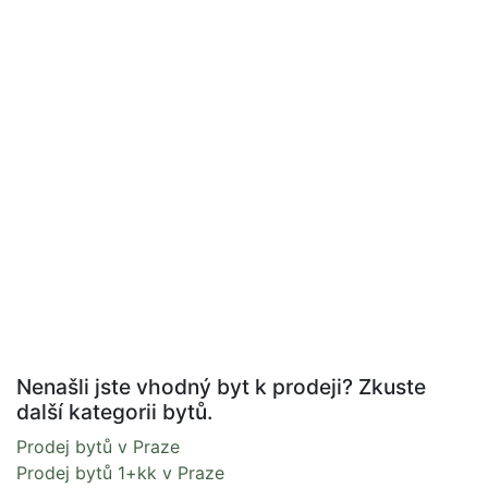
Nenašli jste vhodný byt k prodeji? Zkuste
další kategorii bytů.
Prodej bytů v Praze
Prodej bytů 1+kk v Praze