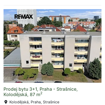
Prodej bytu 3+1, Praha - Strašnice,
2
Kolodějská, 87 m
Kolodějská, Praha, Strašnice