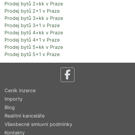
Prodej bytů 2+kk v Praze
Prodej bytů 2+1 v Praze
Prodej bytů 3+kk v Praze
Prodej bytů 3+1 v Praze
Prodej bytů 4+kk v Praze
Prodej bytů 4+1 v Praze
Prodej bytů 5+kk v Praze
Prodej bytů 5+1 v Praze
Ceník inzerce
Importy
Blog
Realitní kanceláře
Všeobecné smluvní podmínky
Kontakty