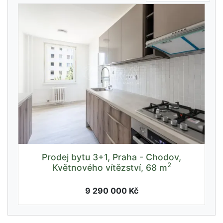
Prodej bytu 3+1, Praha - Chodov,
2
Květnového vítězství, 68 m
9 290 000 Kč