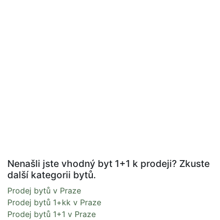
Nenašli jste vhodný byt 1+1 k prodeji? Zkuste
další kategorii bytů.
Prodej bytů v Praze
Prodej bytů 1+kk v Praze
Prodej bytů 1+1 v Praze