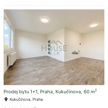
2
Prodej bytu 1+1, Praha, Kukučínova, 60 m
Kukučínova, Praha