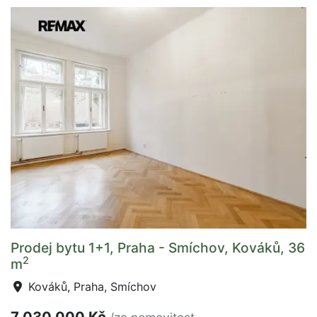
Prodej bytu 1+1, Praha - Smíchov, Kováků, 36
2
m
Kováků, Praha, Smíchov