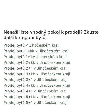
Nenašli jste vhodný pokoj k prodeji? Zkuste
další kategorii bytů.
Prodej bytů v Jihočeském kraji
Prodej bytů 1+kk v Jihočeském kraji
Prodej bytů 1+1 v Jihočeském kraji
Prodej bytů 2+kk v Jihočeském kraji
Prodej bytů 2+1 v Jihočeském kraji
Prodej bytů 3+kk v Jihočeském kraji
Prodej bytů 3+1 v Jihočeském kraji
Prodej bytů 4+kk v Jihočeském kraji
Prodej bytů 4+1 v Jihočeském kraji
Prodej bytů 5+kk v Jihočeském kraji
Prodej bytů 5+1 v Jihočeském kraji