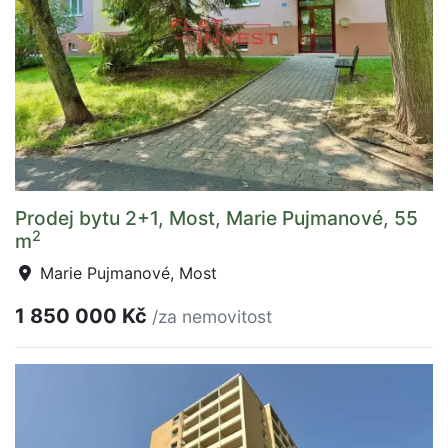
Prodej bytu 2+1, Most, Marie Pujmanové, 55
2
m
Marie Pujmanové, Most
1 850 000 Kč
/za nemovitost