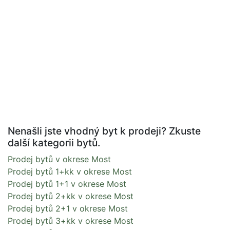
Nenašli jste vhodný byt k prodeji? Zkuste
další kategorii bytů.
Prodej bytů v okrese Most
Prodej bytů 1+kk v okrese Most
Prodej bytů 1+1 v okrese Most
Prodej bytů 2+kk v okrese Most
Prodej bytů 2+1 v okrese Most
Prodej bytů 3+kk v okrese Most