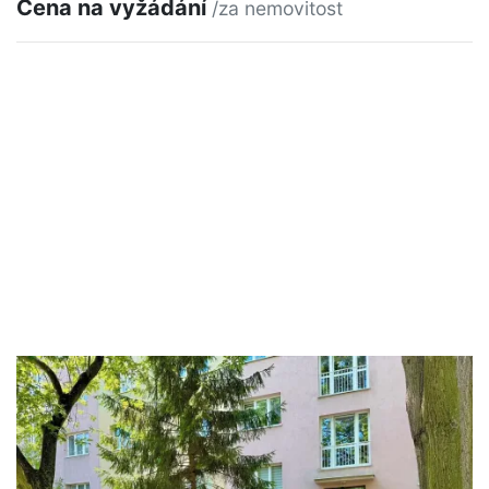
Cena na vyžádání
/za nemovitost