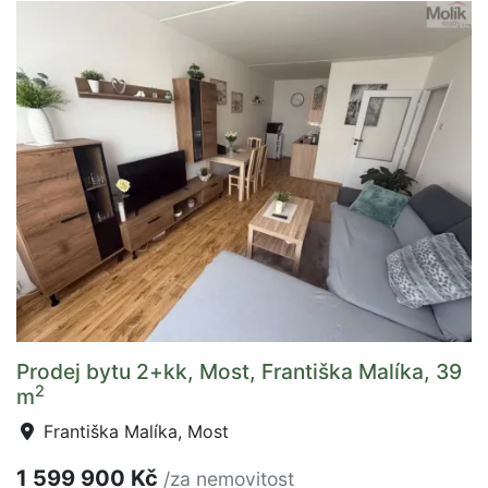
Prodej bytu 2+kk, Most, Františka Malíka, 39
2
m
Františka Malíka, Most
1 599 900 Kč
/za nemovitost