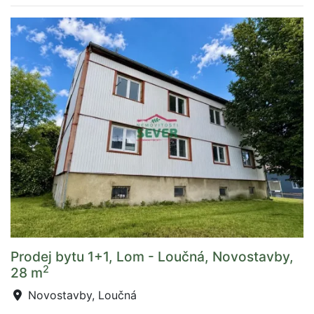
Prodej bytu 1+1, Lom - Loučná, Novostavby,
2
28 m
Novostavby, Loučná