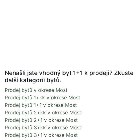
Nenašli jste vhodný byt 1+1 k prodeji? Zkuste
další kategorii bytů.
Prodej bytů v okrese Most
Prodej bytů 1+kk v okrese Most
Prodej bytů 1+1 v okrese Most
Prodej bytů 2+kk v okrese Most
Prodej bytů 2+1 v okrese Most
Prodej bytů 3+kk v okrese Most
Prodej bytů 3+1 v okrese Most