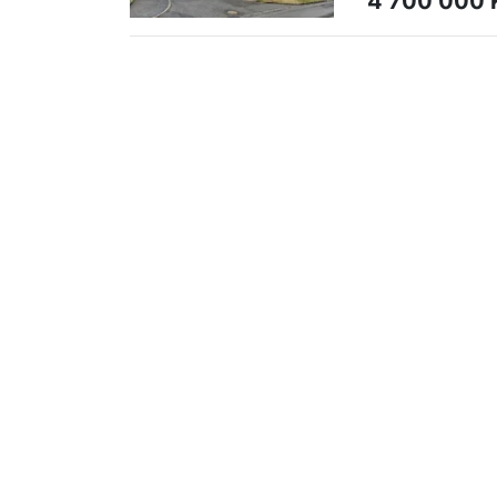
4 700 000