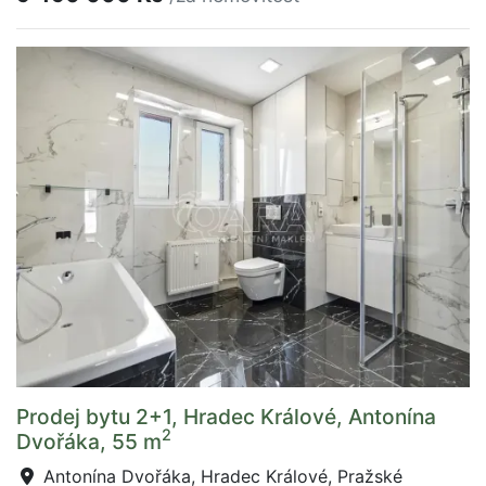
Prodej bytu 2+1, Hradec Králové, Antonína
2
Dvořáka, 55 m
Antonína Dvořáka, Hradec Králové, Pražské