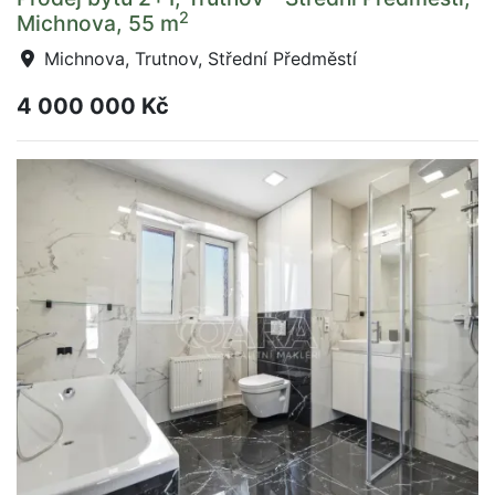
2
Michnova, 55 m
Michnova, Trutnov, Střední Předměstí
4 000 000 Kč