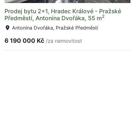
Prodej bytu 2+1, Hradec Králové - Pražské
2
Předměstí, Antonína Dvořáka, 55 m
Antonína Dvořáka, Pražské Předměstí
6 190 000 Kč
/za nemovitost