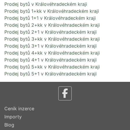
Prodej bytů v Královéhradeckém kraji
Prodej bytů 1+kk v Královéhradeckém kraji
Prodej bytů 1+1 v Královéhradeckém kraji
Prodej bytů 2+kk v Královéhradeckém kraji
Prodej bytů 2+1 v Královéhradeckém kraji
Prodej bytů 3+kk v Královéhradeckém kraji
Prodej bytů 3+1 v Královéhradeckém kraji
Prodej bytů 4+kk v Královéhradeckém kraji
Prodej bytů 4+1 v Královéhradeckém kraji
Prodej bytů 5+kk v Královéhradeckém kraji
Prodej bytů 5+1 v Královéhradeckém kraji
Ceník inzerce
Importy
Blog