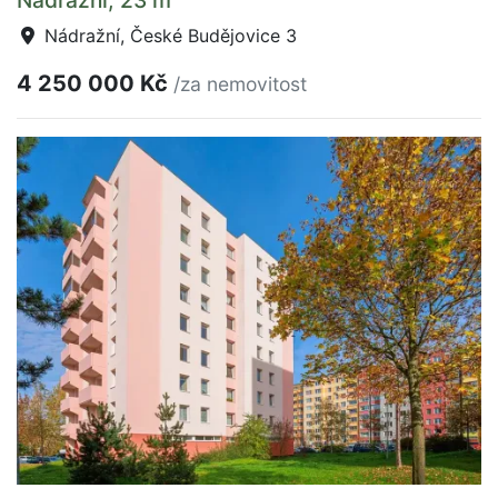
Nádražní, České Budějovice 3
4 250 000 Kč
/za nemovitost