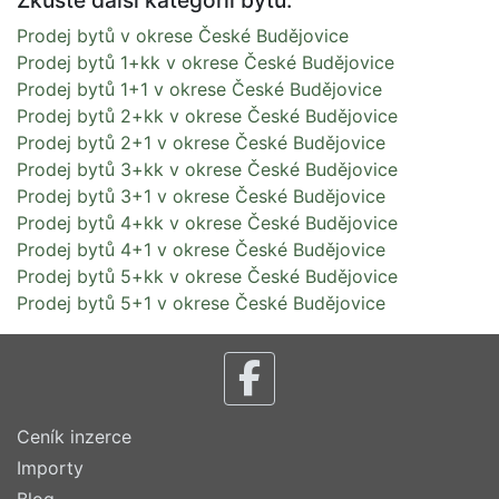
Prodej bytů v okrese České Budějovice
Prodej bytů 1+kk v okrese České Budějovice
Prodej bytů 1+1 v okrese České Budějovice
Prodej bytů 2+kk v okrese České Budějovice
Prodej bytů 2+1 v okrese České Budějovice
Prodej bytů 3+kk v okrese České Budějovice
Prodej bytů 3+1 v okrese České Budějovice
Prodej bytů 4+kk v okrese České Budějovice
Prodej bytů 4+1 v okrese České Budějovice
Prodej bytů 5+kk v okrese České Budějovice
Prodej bytů 5+1 v okrese České Budějovice
Ceník inzerce
Importy