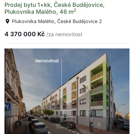
Prodej bytu 1+kk, České Budějovice,
2
Plukovníka Malého, 46 m
Plukovníka Malého, České Budějovice 2
4 370 000 Kč
/za nemovitost