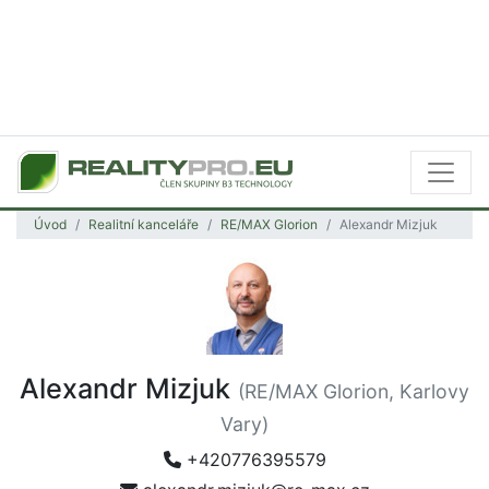
Úvod
Realitní kanceláře
RE/MAX Glorion
Alexandr Mizjuk
Alexandr Mizjuk
(RE/MAX Glorion, Karlovy
Vary)
+420776395579