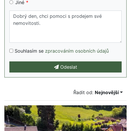
Jiné
Souhlasím se
zpracováním osobních údajů
Odeslat
Řadit od:
Nejnovější