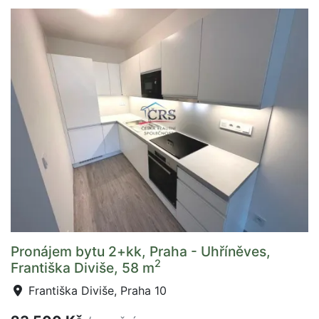
Pronájem bytu 2+kk, Praha - Uhříněves,
2
Františka Diviše, 58 m
Františka Diviše, Praha 10