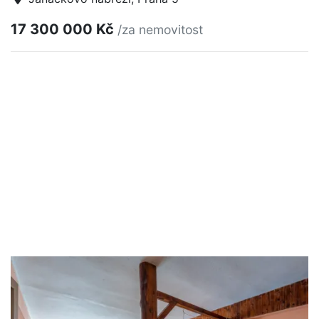
17 300 000 Kč
/za nemovitost