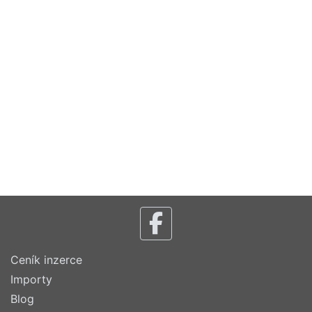
Ceník inzerce
Importy
Blog