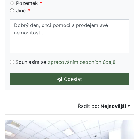
Pozemek
Jiné
Souhlasím se
zpracováním osobních údajů
Odeslat
Řadit od:
Nejnovější