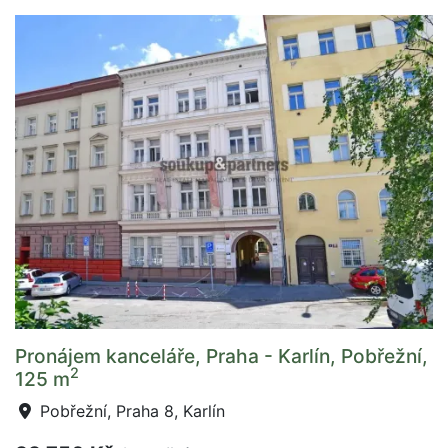
Pronájem kanceláře, Praha - Karlín, Pobřežní,
2
125 m
Pobřežní, Praha 8, Karlín