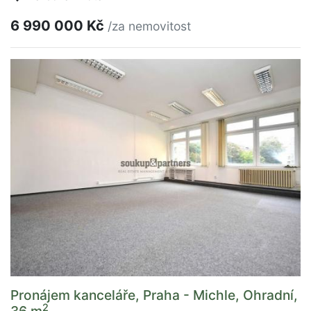
6 990 000 Kč
/za nemovitost
Pronájem kanceláře, Praha - Michle, Ohradní,
2