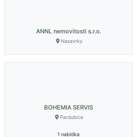
ANNL nemovitosti s.r.o.
Nasavrky
BOHEMIA SERVIS
Pardubice
1 nabídka