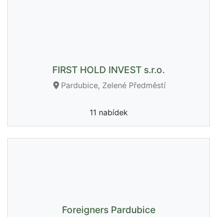
FIRST HOLD INVEST s.r.o.
Pardubice, Zelené Předměstí
11 nabídek
Foreigners Pardubice