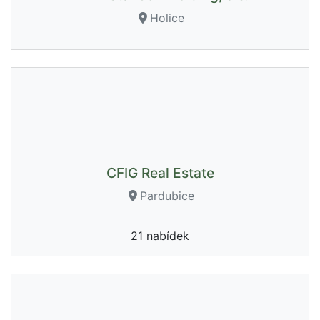
Holice
CFIG Real Estate
Pardubice
21 nabídek