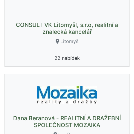
CONSULT VK Litomyšl, s.r.o, realitní a
znalecká kancelář
Litomyšl
22 nabídek
Dana Beranová - REALITNÍ A DRAŽEBNÍ
SPOLEČNOST MOZAIKA