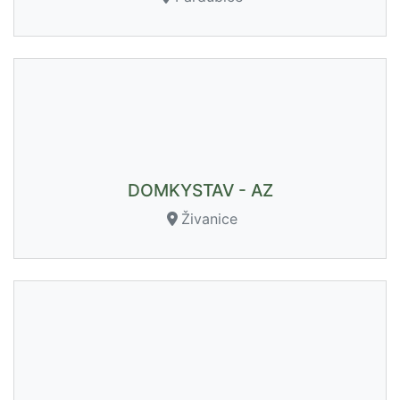
DOMKYSTAV - AZ
Živanice