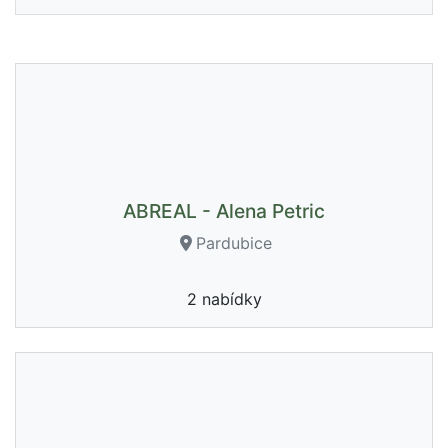
ABREAL - Alena Petric
Pardubice
2 nabídky