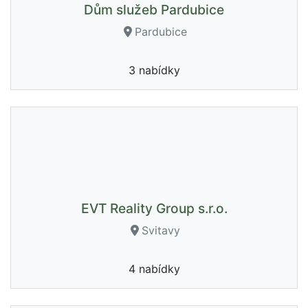
Dům služeb Pardubice
Pardubice
3 nabídky
EVT Reality Group s.r.o.
Svitavy
4 nabídky