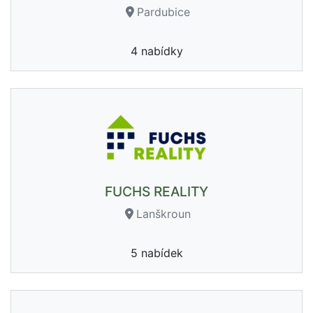
Pardubice
4 nabídky
FUCHS REALITY
Lanškroun
5 nabídek