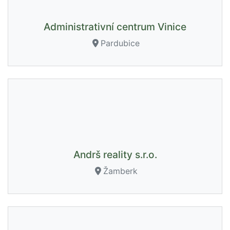
Administrativní centrum Vinice
Pardubice
Andrš reality s.r.o.
Žamberk