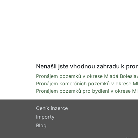
Nenašli jste vhodnou zahradu k pro
Pronájem pozemků v okrese Mladá Bolesla
Pronájem komerčních pozemků v okrese Ml
Pronájem pozemků pro bydlení v okrese Ml
Ceník inzerce
Importy
Blog