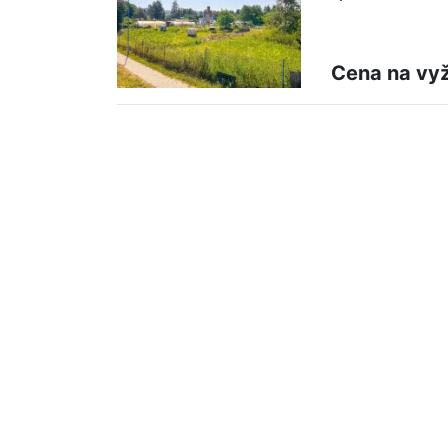
Cena na vy