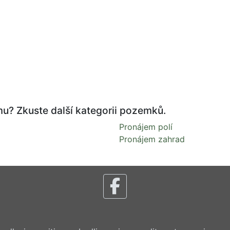
mu? Zkuste další kategorii pozemků.
Pronájem polí
Pronájem zahrad