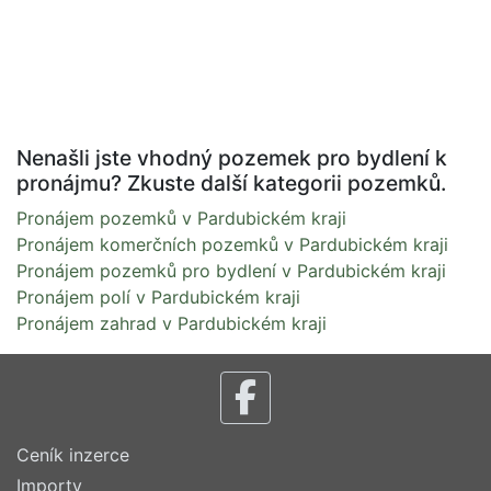
Nenašli jste vhodný pozemek pro bydlení k
pronájmu? Zkuste další kategorii pozemků.
Pronájem pozemků v Pardubickém kraji
Pronájem komerčních pozemků v Pardubickém kraji
Pronájem pozemků pro bydlení v Pardubickém kraji
Pronájem polí v Pardubickém kraji
Pronájem zahrad v Pardubickém kraji
Ceník inzerce
Importy