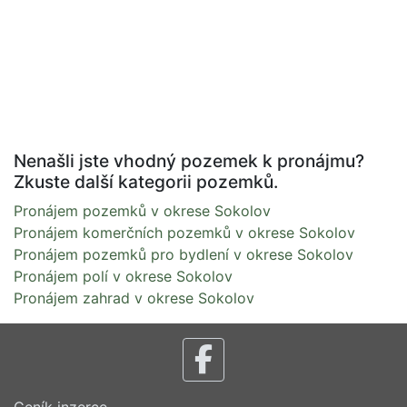
Nenašli jste vhodný pozemek k pronájmu?
Zkuste další kategorii pozemků.
Pronájem pozemků v okrese Sokolov
Pronájem komerčních pozemků v okrese Sokolov
Pronájem pozemků pro bydlení v okrese Sokolov
Pronájem polí v okrese Sokolov
Pronájem zahrad v okrese Sokolov