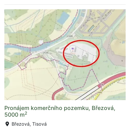
Pronájem komerčního pozemku, Březová,
2
5000 m
Březová, Tisová