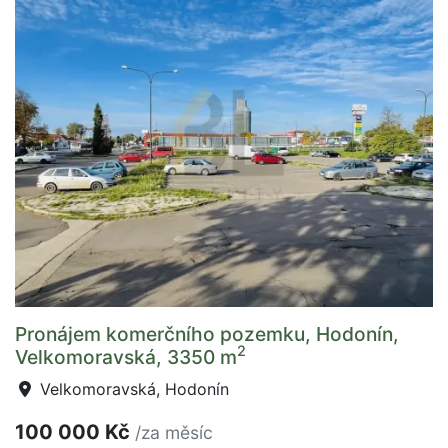
Pronájem komerčního pozemku, Hodonín,
2
Velkomoravská, 3350 m
Velkomoravská, Hodonín
100 000 Kč
/za měsíc