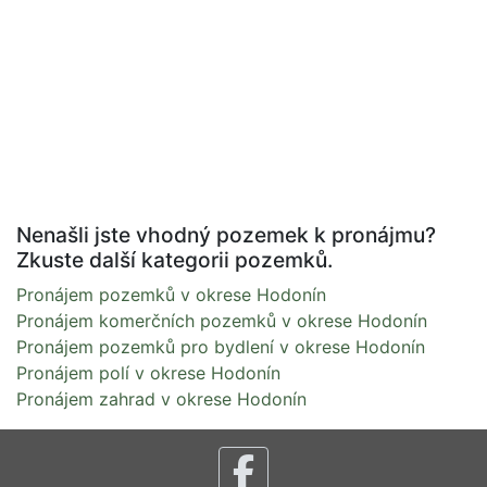
Nenašli jste vhodný pozemek k pronájmu?
Zkuste další kategorii pozemků.
Pronájem pozemků v okrese Hodonín
Pronájem komerčních pozemků v okrese Hodonín
Pronájem pozemků pro bydlení v okrese Hodonín
Pronájem polí v okrese Hodonín
Pronájem zahrad v okrese Hodonín