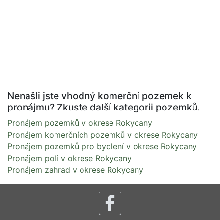
Nenašli jste vhodný komerční pozemek k
pronájmu? Zkuste další kategorii pozemků.
Pronájem pozemků v okrese Rokycany
Pronájem komerčních pozemků v okrese Rokycany
Pronájem pozemků pro bydlení v okrese Rokycany
Pronájem polí v okrese Rokycany
Pronájem zahrad v okrese Rokycany