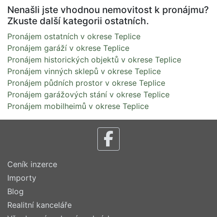
Nenašli jste vhodnou nemovitost k pronájmu?
Zkuste další kategorii ostatních.
Pronájem ostatních v okrese Teplice
Pronájem garáží v okrese Teplice
Pronájem historických objektů v okrese Teplice
Pronájem vinných sklepů v okrese Teplice
Pronájem půdních prostor v okrese Teplice
Pronájem garážových stání v okrese Teplice
Pronájem mobilheimů v okrese Teplice
Ceník inzerce
Importy
Blog
Realitní kanceláře