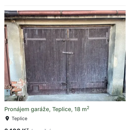
2
Pronájem garáže, Teplice, 18 m
Teplice