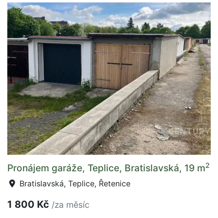
2
Pronájem garáže, Teplice, Bratislavská, 19 m
Bratislavská, Teplice, Řetenice
1 800 Kč
/za měsíc