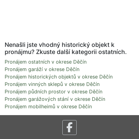
Nenašli jste vhodný historický objekt k
pronájmu? Zkuste další kategorii ostatních.
Pronájem ostatních v okrese Děčín
Pronájem garáží v okrese Děčín
Pronájem historických objektů v okrese Děčín
Pronájem vinných sklepů v okrese Děčín
Pronájem půdních prostor v okrese Děčín
Pronájem garážových stání v okrese Děčín
Pronájem mobilheimů v okrese Děčín