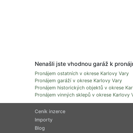
Nenašli jste vhodnou garáž k pronájm
Pronájem ostatních v okrese Karlovy Vary
Pronájem garáží v okrese Karlovy Vary
Pronájem historických objektů v okrese Kar
Pronájem vinných sklepů v okrese Karlovy 
Ceník inzerce
Importy
Blog