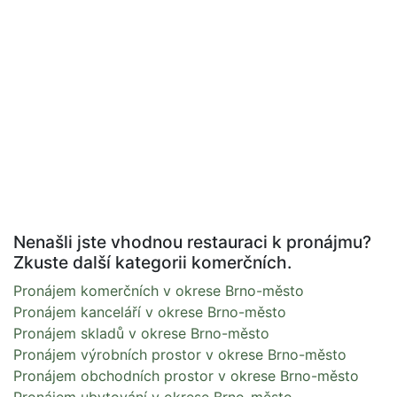
Nenašli jste vhodnou restauraci k pronájmu?
Zkuste další kategorii komerčních.
Pronájem komerčních v okrese Brno-město
Pronájem kanceláří v okrese Brno-město
Pronájem skladů v okrese Brno-město
Pronájem výrobních prostor v okrese Brno-město
Pronájem obchodních prostor v okrese Brno-město