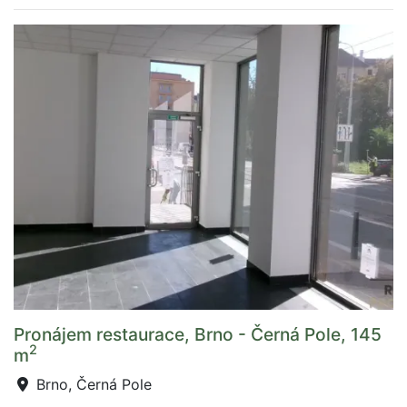
Pronájem restaurace, Brno - Černá Pole, 145
2
m
Brno, Černá Pole