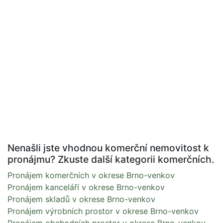
Nenašli jste vhodnou komerční nemovitost k
pronájmu? Zkuste další kategorii komerčních.
Pronájem komerčních v okrese Brno-venkov
Pronájem kanceláří v okrese Brno-venkov
Pronájem skladů v okrese Brno-venkov
Pronájem výrobních prostor v okrese Brno-venkov