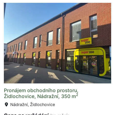
Pronájem obchodního prostoru,
2
Židlochovice, Nádražní, 350 m
Nádražní, Židlochovice