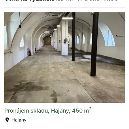
2
Pronájem skladu, Hajany, 450 m
Hajany