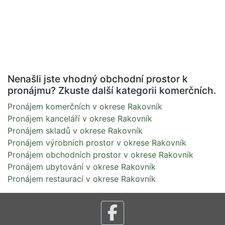
Nenašli jste vhodný obchodní prostor k
pronájmu? Zkuste další kategorii komerčních.
Pronájem komerčních v okrese Rakovník
Pronájem kanceláří v okrese Rakovník
Pronájem skladů v okrese Rakovník
Pronájem výrobních prostor v okrese Rakovník
Pronájem obchodních prostor v okrese Rakovník
Pronájem ubytování v okrese Rakovník
Pronájem restaurací v okrese Rakovník