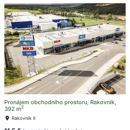
Pronájem obchodního prostoru, Rakovník,
2
392 m
Rakovník II