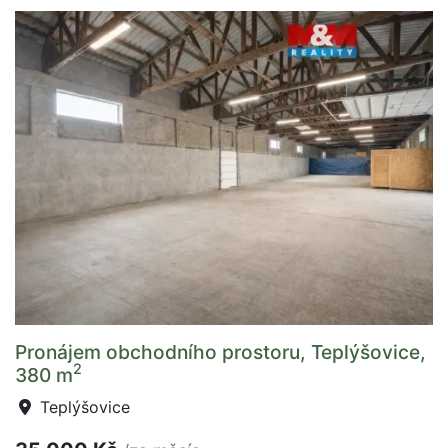
Pronájem obchodního prostoru, Teplýšovice,
2
380 m
Teplýšovice