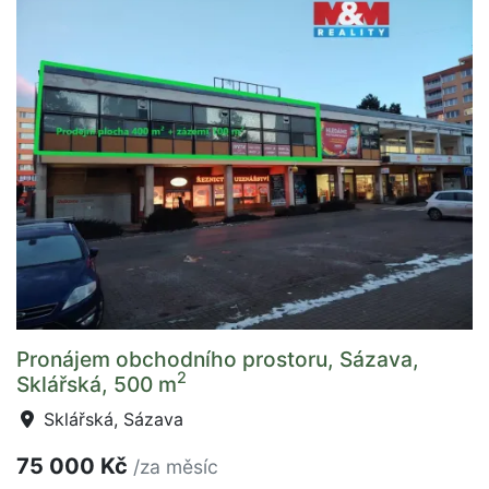
Pronájem obchodního prostoru, Sázava,
2
Sklářská, 500 m
Sklářská, Sázava
75 000 Kč
/za měsíc