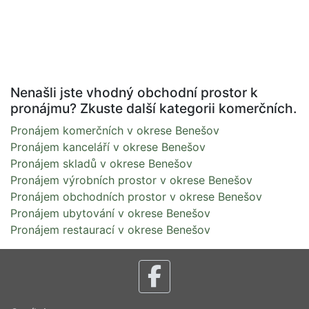
Nenašli jste vhodný obchodní prostor k
pronájmu? Zkuste další kategorii komerčních.
Pronájem komerčních v okrese Benešov
Pronájem kanceláří v okrese Benešov
Pronájem skladů v okrese Benešov
Pronájem výrobních prostor v okrese Benešov
Pronájem obchodních prostor v okrese Benešov
Pronájem ubytování v okrese Benešov
Pronájem restaurací v okrese Benešov