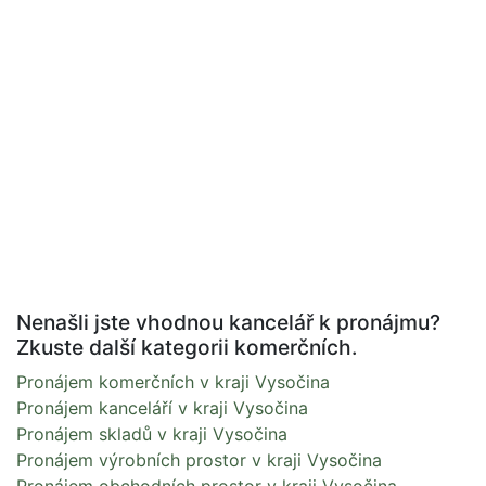
Nenašli jste vhodnou kancelář k pronájmu?
Zkuste další kategorii komerčních.
Pronájem komerčních v kraji Vysočina
Pronájem kanceláří v kraji Vysočina
Pronájem skladů v kraji Vysočina
Pronájem výrobních prostor v kraji Vysočina