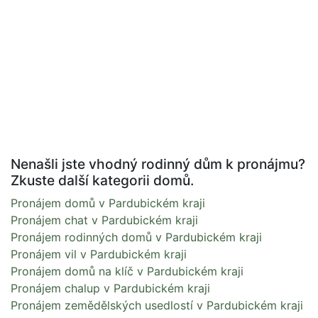
Nenašli jste vhodný rodinný dům k pronájmu?
Zkuste další kategorii domů.
Pronájem domů v Pardubickém kraji
Pronájem chat v Pardubickém kraji
Pronájem rodinných domů v Pardubickém kraji
Pronájem vil v Pardubickém kraji
Pronájem domů na klíč v Pardubickém kraji
Pronájem chalup v Pardubickém kraji
Pronájem zemědělských usedlostí v Pardubickém kraji