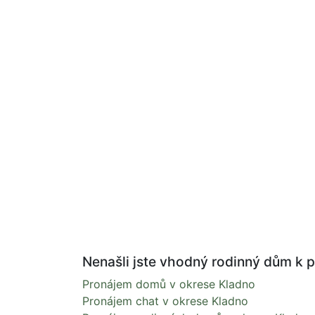
Nenašli jste vhodný rodinný dům k p
Pronájem domů v okrese Kladno
Pronájem chat v okrese Kladno