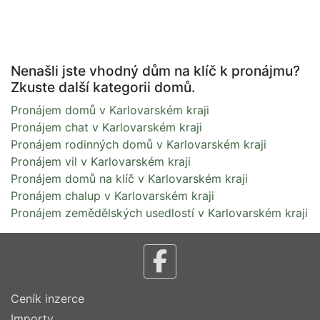
Nenašli jste vhodný dům na klíč k pronájmu?
Zkuste další kategorii domů.
Pronájem domů v Karlovarském kraji
Pronájem chat v Karlovarském kraji
Pronájem rodinných domů v Karlovarském kraji
Pronájem vil v Karlovarském kraji
Pronájem domů na klíč v Karlovarském kraji
Pronájem chalup v Karlovarském kraji
Pronájem zemědělských usedlostí v Karlovarském kraji
Ceník inzerce
Importy