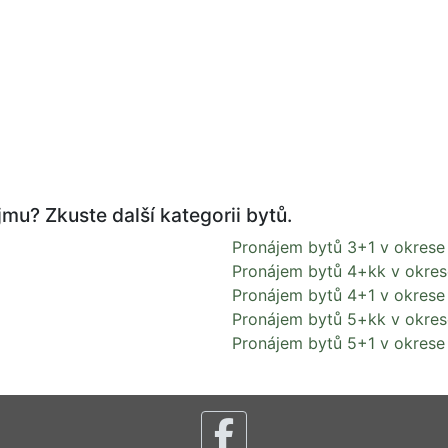
mu? Zkuste další kategorii bytů.
Pronájem bytů 3+1 v okrese
Pronájem bytů 4+kk v okres
Pronájem bytů 4+1 v okrese
Pronájem bytů 5+kk v okres
Pronájem bytů 5+1 v okrese