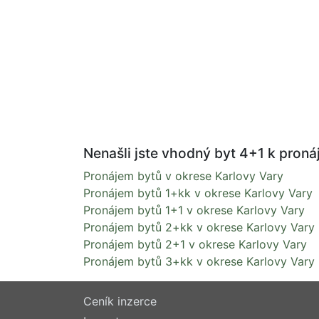
Nenašli jste vhodný byt 4+1 k pronáj
Pronájem bytů v okrese Karlovy Vary
Pronájem bytů 1+kk v okrese Karlovy Vary
Pronájem bytů 1+1 v okrese Karlovy Vary
Pronájem bytů 2+kk v okrese Karlovy Vary
Pronájem bytů 2+1 v okrese Karlovy Vary
Pronájem bytů 3+kk v okrese Karlovy Vary
Ceník inzerce