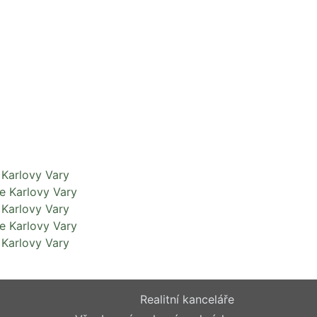
 Karlovy Vary
e Karlovy Vary
 Karlovy Vary
e Karlovy Vary
 Karlovy Vary
Realitní kanceláře