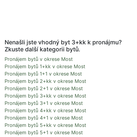
Nenašli jste vhodný byt 3+kk k pronájmu?
Zkuste další kategorii bytů.
Pronájem bytů v okrese Most
Pronájem bytů 1+kk v okrese Most
Pronájem bytů 1+1 v okrese Most
Pronájem bytů 2+kk v okrese Most
Pronájem bytů 2+1 v okrese Most
Pronájem bytů 3+kk v okrese Most
Pronájem bytů 3+1 v okrese Most
Pronájem bytů 4+kk v okrese Most
Pronájem bytů 4+1 v okrese Most
Pronájem bytů 5+kk v okrese Most
Pronájem bytů 5+1 v okrese Most