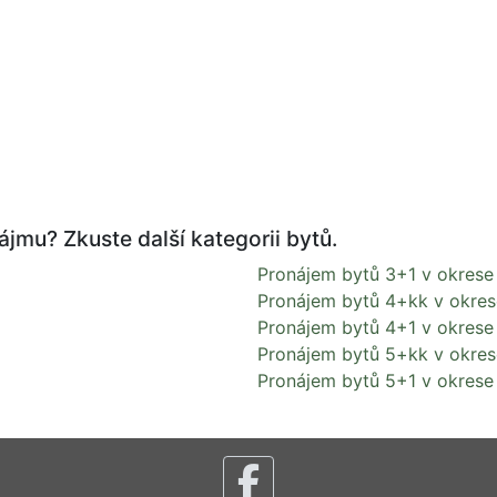
ájmu? Zkuste další kategorii bytů.
Pronájem bytů 3+1 v okrese
Pronájem bytů 4+kk v okre
Pronájem bytů 4+1 v okrese
Pronájem bytů 5+kk v okre
Pronájem bytů 5+1 v okrese