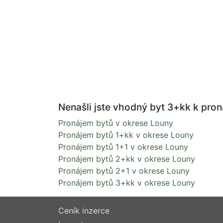
Nenašli jste vhodný byt 3+kk k pron
Pronájem bytů v okrese Louny
Pronájem bytů 1+kk v okrese Louny
Pronájem bytů 1+1 v okrese Louny
Pronájem bytů 2+kk v okrese Louny
Pronájem bytů 2+1 v okrese Louny
Pronájem bytů 3+kk v okrese Louny
Ceník inzerce