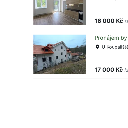
16 000 Kč
/
Pronájem byt
U Koupaliště
17 000 Kč
/