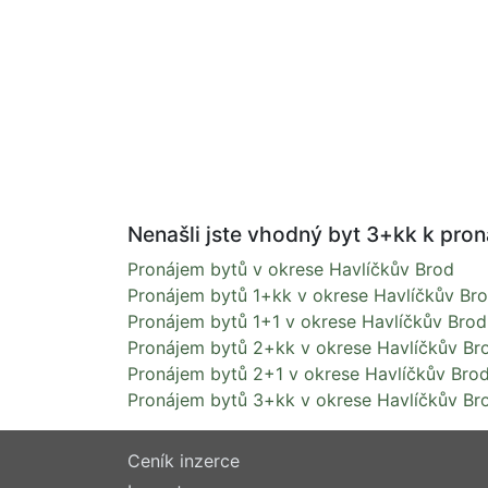
Nenašli jste vhodný byt 3+kk k pron
Pronájem bytů v okrese Havlíčkův Brod
Pronájem bytů 1+kk v okrese Havlíčkův Br
Pronájem bytů 1+1 v okrese Havlíčkův Brod
Pronájem bytů 2+kk v okrese Havlíčkův Br
Pronájem bytů 2+1 v okrese Havlíčkův Bro
Pronájem bytů 3+kk v okrese Havlíčkův Br
Ceník inzerce