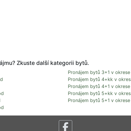
ájmu? Zkuste další kategorii bytů.
Pronájem bytů 3+1 v okrese
od
Pronájem bytů 4+kk v okres
Pronájem bytů 4+1 v okrese
od
Pronájem bytů 5+kk v okres
d
Pronájem bytů 5+1 v okrese
od