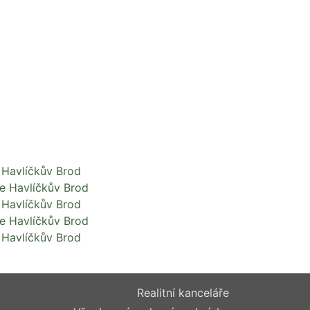
 Havlíčkův Brod
e Havlíčkův Brod
 Havlíčkův Brod
e Havlíčkův Brod
 Havlíčkův Brod
Realitní kanceláře