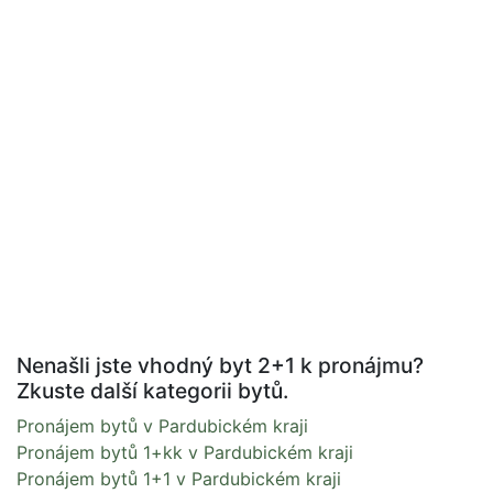
Nenašli jste vhodný byt 2+1 k pronájmu?
Zkuste další kategorii bytů.
Pronájem bytů v Pardubickém kraji
Pronájem bytů 1+kk v Pardubickém kraji
Pronájem bytů 1+1 v Pardubickém kraji