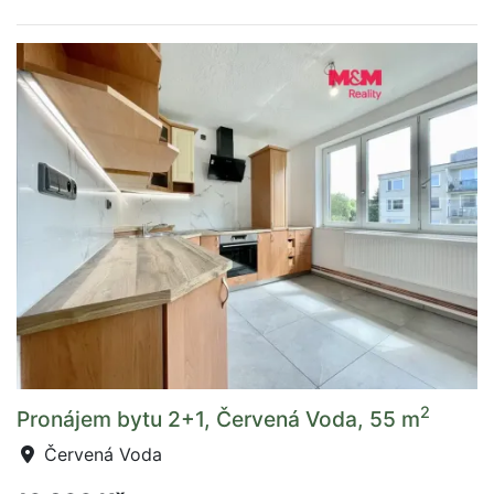
2
Pronájem bytu 2+1, Červená Voda, 55 m
Červená Voda