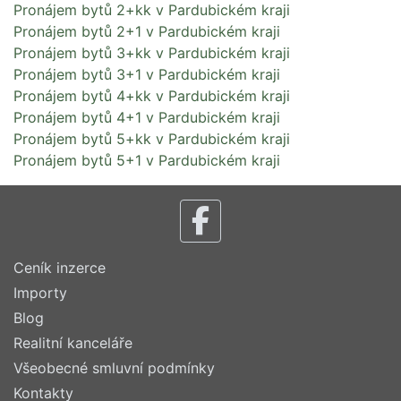
Pronájem bytů 2+kk v Pardubickém kraji
Pronájem bytů 2+1 v Pardubickém kraji
Pronájem bytů 3+kk v Pardubickém kraji
Pronájem bytů 3+1 v Pardubickém kraji
Pronájem bytů 4+kk v Pardubickém kraji
Pronájem bytů 4+1 v Pardubickém kraji
Pronájem bytů 5+kk v Pardubickém kraji
Pronájem bytů 5+1 v Pardubickém kraji
Ceník inzerce
Importy
Blog
Realitní kanceláře
Všeobecné smluvní podmínky
Kontakty