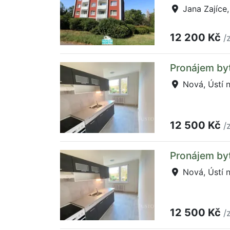
Jana Zajíce,
12 200 Kč
/
Pronájem byt
Nová, Ústí 
12 500 Kč
/
Pronájem byt
Nová, Ústí 
12 500 Kč
/