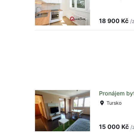
18 900 Kč
/
Pronájem byt
Tursko
15 000 Kč
/