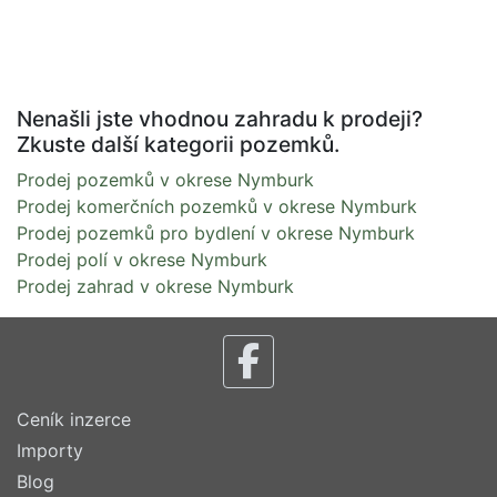
Nenašli jste vhodnou zahradu k prodeji?
Zkuste další kategorii pozemků.
Prodej pozemků v okrese Nymburk
Prodej komerčních pozemků v okrese Nymburk
Prodej pozemků pro bydlení v okrese Nymburk
Prodej polí v okrese Nymburk
Prodej zahrad v okrese Nymburk
Ceník inzerce
Importy
Blog