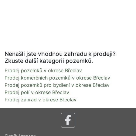
Nenašli jste vhodnou zahradu k prodeji?
Zkuste další kategorii pozemků.
Prodej pozemků v okrese Břeclav
Prodej komerčních pozemků v okrese Břeclav
Prodej pozemků pro bydlení v okrese Břeclav
Prodej polí v okrese Břeclav
Prodej zahrad v okrese Břeclav