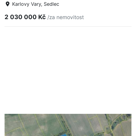
Karlovy Vary, Sedlec
2 030 000 Kč
/za nemovitost