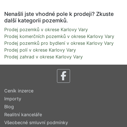
Nenašli jste vhodné pole k prodeji? Zkuste
další kategorii pozemků.
Prodej pozemků v okrese Karlovy Vary
Prodej komerčních pozemků v okrese Karlovy Vary
Prodej pozemků pro bydlení v okrese Karlovy Vary
Prodej polí v okrese Karlovy Vary
Prodej zahrad v okrese Karlovy Vary
Ceník inzerce
Importy
Blog
Realitní kanceláře
Všeobecné smluvní podmínky