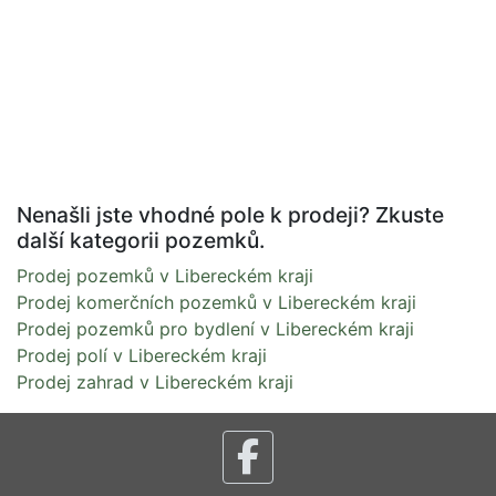
Nenašli jste vhodné pole k prodeji? Zkuste
další kategorii pozemků.
Prodej pozemků v Libereckém kraji
Prodej komerčních pozemků v Libereckém kraji
Prodej pozemků pro bydlení v Libereckém kraji
Prodej polí v Libereckém kraji
Prodej zahrad v Libereckém kraji