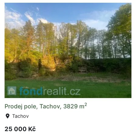
2
Prodej pole, Tachov, 3829 m
Tachov
25 000 Kč