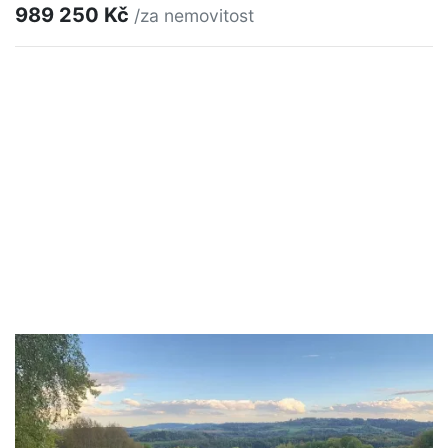
989 250 Kč
/za nemovitost