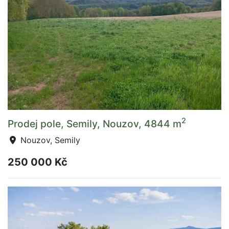
2
Prodej pole, Semily, Nouzov, 4844 m
Nouzov, Semily
250 000 Kč