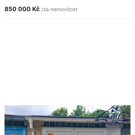
850 000 Kč
/za nemovitost