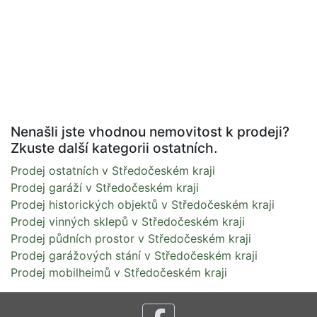
Nenašli jste vhodnou nemovitost k prodeji?
Zkuste další kategorii ostatních.
Prodej ostatních v Středočeském kraji
Prodej garáží v Středočeském kraji
Prodej historických objektů v Středočeském kraji
Prodej vinných sklepů v Středočeském kraji
Prodej půdních prostor v Středočeském kraji
Prodej garážových stání v Středočeském kraji
Prodej mobilheimů v Středočeském kraji