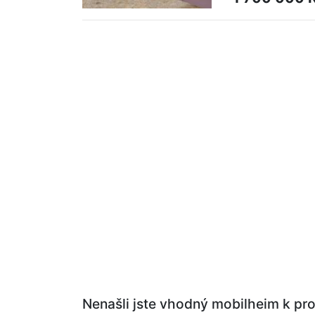
Nenašli jste vhodný mobilheim k prod