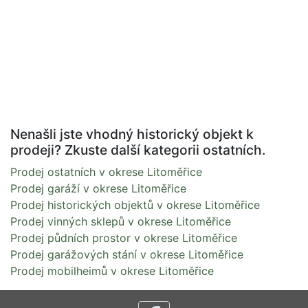
Nenašli jste vhodný historický objekt k
prodeji? Zkuste další kategorii ostatních.
Prodej ostatních v okrese Litoměřice
Prodej garáží v okrese Litoměřice
Prodej historických objektů v okrese Litoměřice
Prodej vinných sklepů v okrese Litoměřice
Prodej půdních prostor v okrese Litoměřice
Prodej garážových stání v okrese Litoměřice
Prodej mobilheimů v okrese Litoměřice