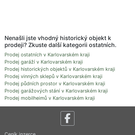
Nenašli jste vhodný historický objekt k
prodeji? Zkuste další kategorii ostatních.
Prodej ostatních v Karlovarském kraji
Prodej garáží v Karlovarském kraji
Prodej historických objektů v Karlovarském kraji
Prodej vinných sklepů v Karlovarském kraji
Prodej půdních prostor v Karlovarském kraji
Prodej garážových stání v Karlovarském kraji
Prodej mobilheimů v Karlovarském kraji
Ceník inzerce