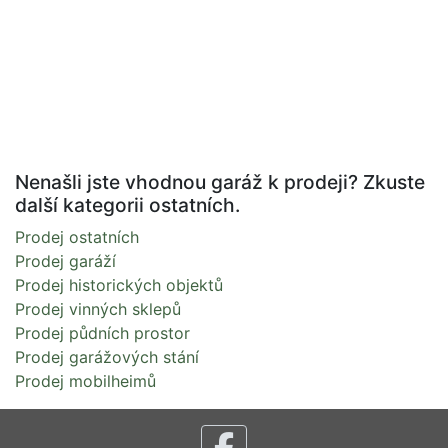
Nenašli jste vhodnou garáž k prodeji? Zkuste
další kategorii ostatních.
Prodej ostatních
Prodej garáží
Prodej historických objektů
Prodej vinných sklepů
Prodej půdních prostor
Prodej garážových stání
Prodej mobilheimů